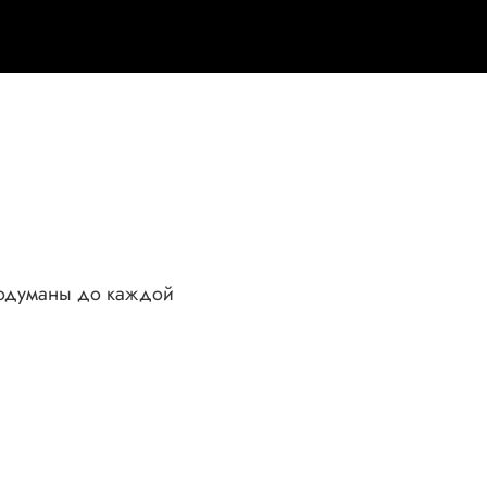
родуманы до каждой