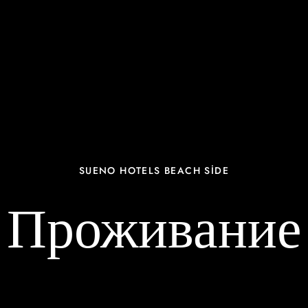
SUENO HOTELS BEACH SİDE
Проживание