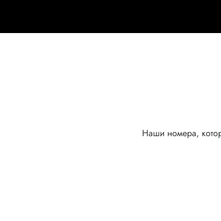
Наши номера, кото