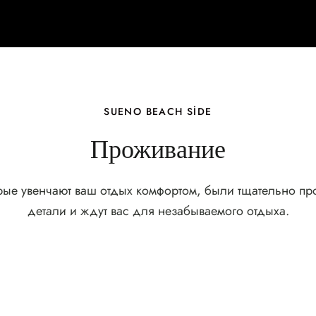
SUENO BEACH SİDE
Проживание
рые увенчают ваш отдых комфортом, были тщательно п
детали и ждут вас для незабываемого отдыха.