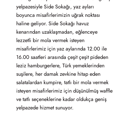
yelpazesiyle Side Sokağı, yaz ayları
boyunca misafirlerimizin uğrak noktası
haline geliyor. Side Sokağı havuz
kenarından uzaklaşmadan, eğlenceye
lezzetli bir mola vermek isteyen
misafirlerimiz için yaz aylarında 12.00 ile
16.00 saatleri arasında çeşit çeşit pideden
leziz hamburgerlere, Türk yemeklerinden
suşilere, her damak zevkine hitap eden
salatalardan kumpire, tatlı bir mola vermek
isteyen misafirlerimiz için düşünülmüş waffle
ve tatlı seçeneklerine kadar oldukça geniş
yelpazede hizmet sunuyor.