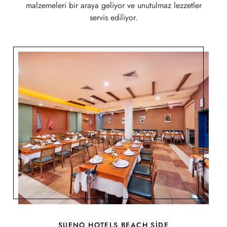
malzemeleri bir araya geliyor ve unutulmaz lezzetler
servis ediliyor.
SUENO HOTELS BEACH SİDE