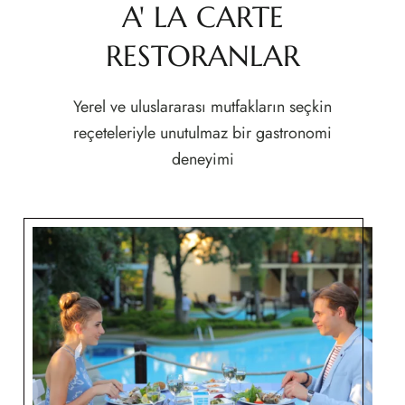
A' LA CARTE
RESTORANLAR
Yerel ve uluslararası mutfakların seçkin
reçeteleriyle unutulmaz bir gastronomi
deneyimi