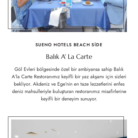
SUENO HOTELS BEACH SİDE
Balık A' La Carte
Göl Evleri bölgesinde özel bir ambiyansa sahip Balık
A’la Carte Restoranımız keyifli bir yaz akşamı için sizleri
bekliyor. Akdeniz ve Ege’nin en taze lezzetlerini enfes
deniz mahsulleriyle buluşturan restoranımız misafirlerine
keyifli bir deneyim sunuyor.