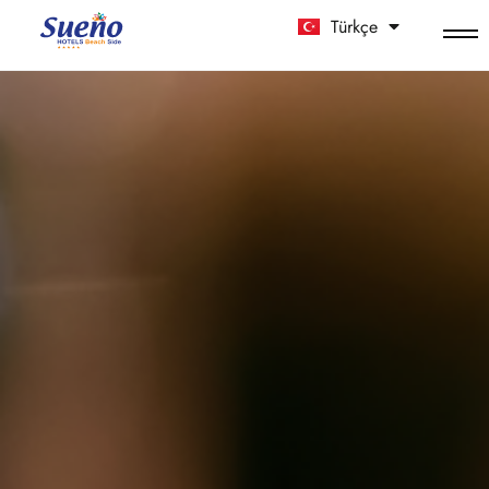
Türkçe
中文