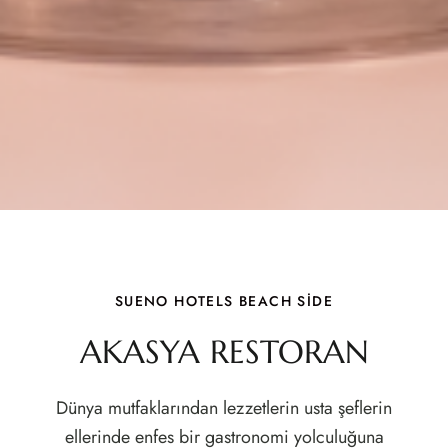
SUENO HOTELS BEACH SİDE
AKASYA RESTORAN
Dünya mutfaklarından lezzetlerin usta şeflerin
ellerinde enfes bir gastronomi yolculuğuna