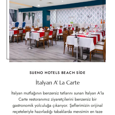
SUENO HOTELS BEACH SİDE
İtalyan A' La Carte
İtalyan mutfağının benzersiz tatlarını sunan İtalyan A’la
Carte restoranımız ziyaretçilerini benzersiz bir
gastronomik yolculuğa çıkarıyor. Şeflerimizin orijinal
reçeteleriyle hazırladığı tabaklarda mevsimin en taze