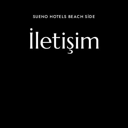
SUENO HOTELS BEACH SİDE
İletişim