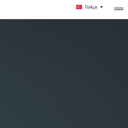
Türkçe
中文